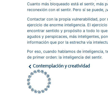
Cuanto más bloqueado está el sentir, más pa
reconexión con el sentir. Pero sí se puede, ¡
Contactar con la propia vulnerabilidad, por
ejercicio de enorme inteligencia. El ejercici
encontrar sentido y propósito a todo lo qu
agudos y perspicaces, más inteligentes, p
información que por la estrecha vía intelectu
Por eso, cuando hablamos de inteligencia,
de primer orden: la inteligencia del sentir.
Contemplación y creatividad